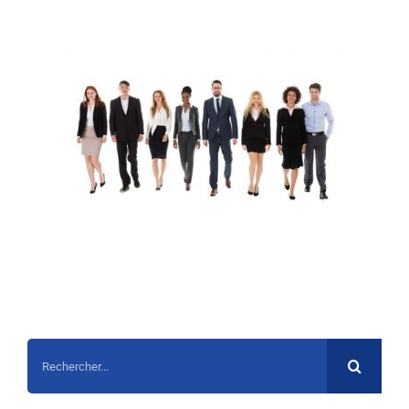
Rechercher: