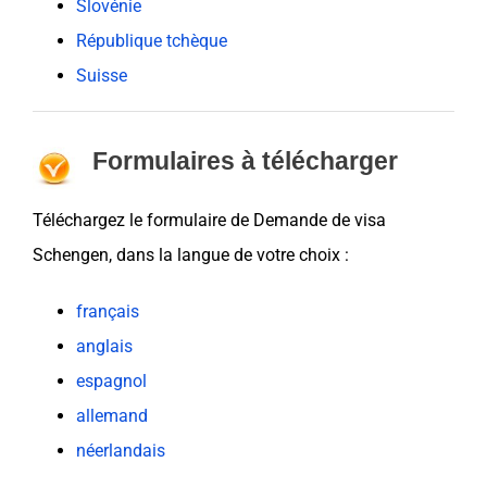
Slovénie
République tchèque
Suisse
Formulaires à télécharger
Téléchargez le formulaire de Demande de
visa
Schengen
, dans la langue de votre choix :
français
anglais
espagnol
allemand
néerlandais