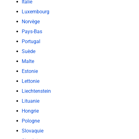
Italie
Luxembourg
Norvège
Pays-Bas
Portugal
Suède
Malte
Estonie
Lettonie
Liechtenstein
Lituanie
Hongrie
Pologne
Slovaquie