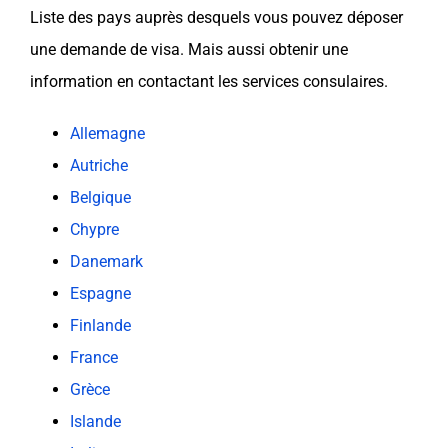
Liste des
pays
auprès desquels vous pouvez déposer
une demande de
visa
. Mais aussi obtenir une
information en contactant les services consulaires.
Allemagne
Autriche
Belgique
Chypre
Danemark
Espagne
Finlande
France
Grèce
Islande