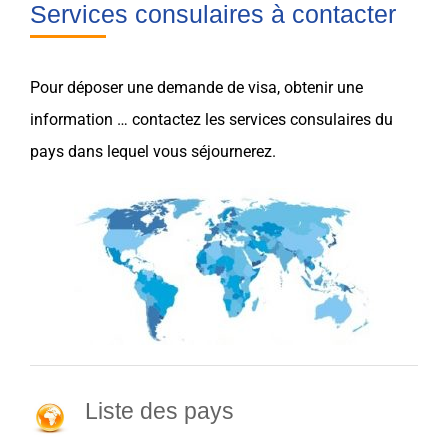
Services consulaires à contacter
Pour déposer une demande de
visa
, obtenir une
information … contactez les services consulaires du
pays
dans lequel vous séjournerez.
Liste des pays