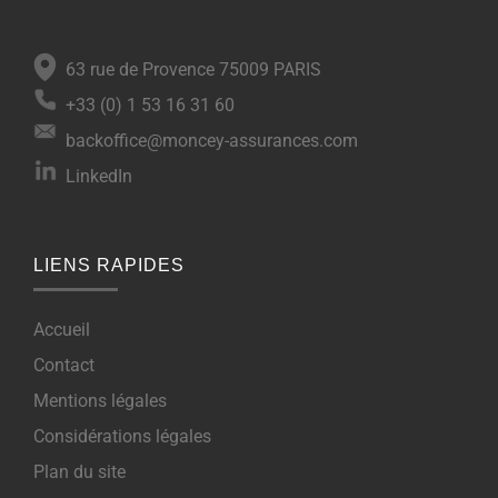
63 rue de Provence 75009 PARIS
+33 (0) 1 53 16 31 60
backoffice@moncey-assurances.com
LinkedIn
LIENS RAPIDES
Accueil
Contact
Mentions légales
Considérations légales
Plan du site