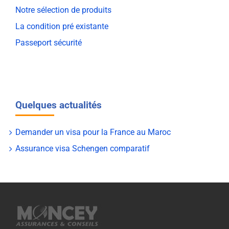
Notre sélection de produits
La condition pré existante
Passeport sécurité
Quelques actualités
Demander un visa pour la France au Maroc
Assurance visa Schengen comparatif