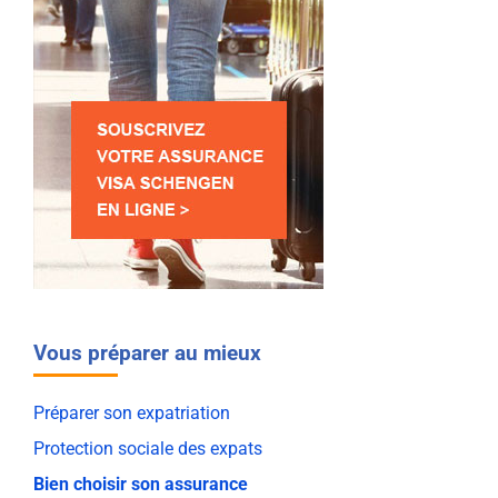
Vous préparer au mieux
Préparer son expatriation
Protection sociale des expats
Bien choisir son assurance