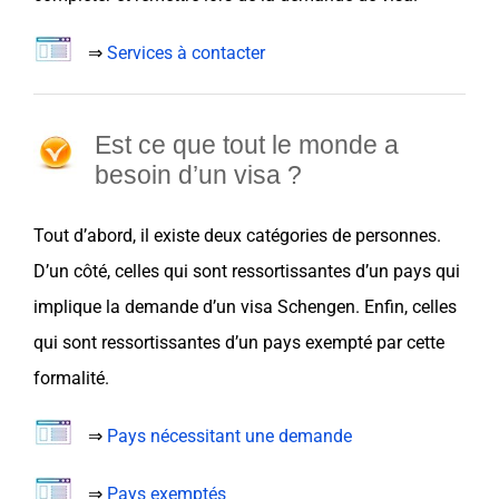
⇒
Services à contacter
Est ce que tout le monde a
besoin d’un visa ?
Tout d’abord, il existe deux catégories de personnes.
D’un côté, celles qui sont ressortissantes d’
un pays qui
implique la demande d’un visa Schengen
. Enfin, celles
qui sont ressortissantes d’un
pays exempté par cette
formalité
.
⇒
Pays nécessitant une demande
⇒
Pays exemptés