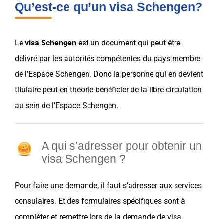
Qu’est-ce qu’un visa Schengen?
Le
visa
Schengen
est un document qui peut être
délivré par les autorités compétentes du
pays
membre
de l’
Espace Schengen
. Donc la personne qui en devient
titulaire peut
en théorie
bénéficier de la libre circulation
au sein de l’Espace
Schengen
.
A qui s’adresser pour obtenir un
visa Schengen ?
Pour faire une demande, il faut s’adresser aux
services
consulaires
. Et des formulaires spécifiques sont à
compléter et remettre lors de la
demande de visa
.