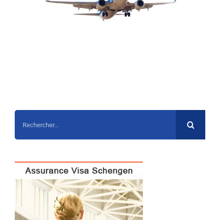
Rechercher: