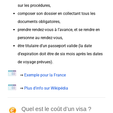
sur les procédures,
composer son dossier en collectant tous les
documents obligatoires
,
prendre rendez-vous à l’avance, et se rendre en
personne au rendez-vous,
être titulaire d’un passeport valide (la date
d’expiration doit être de six mois après les dates
de voyage prévues).
⇒
Exemple pour la France
⇒
Plus d’info sur Wikipédia
Quel est le coût d’un visa ?