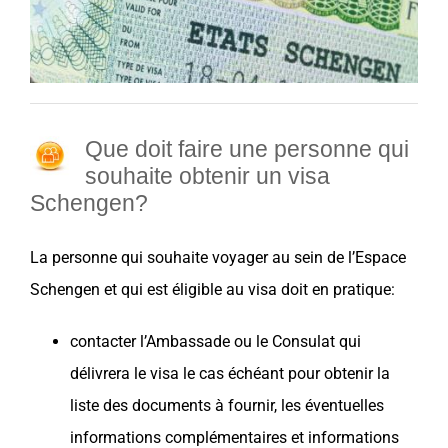
Que doit faire une personne qui
souhaite obtenir un visa
Schengen?
La personne qui souhaite voyager au sein de l’Espace
Schengen
et qui est éligible au visa doit en pratique:
contacter l’Ambassade ou le Consulat qui
délivrera le visa le cas échéant pour obtenir la
liste des documents à fournir, les éventuelles
informations complémentaires et informations