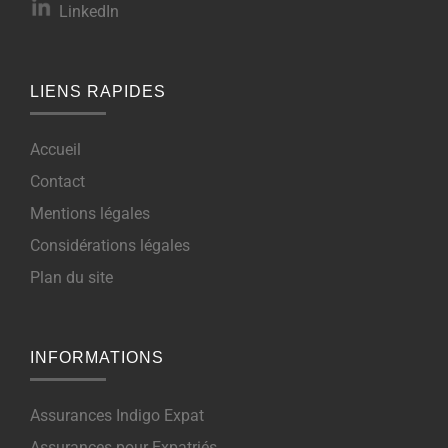
LinkedIn
LIENS RAPIDES
Accueil
Contact
Mentions légales
Considérations légales
Plan du site
INFORMATIONS
Assurances Indigo Expat
Assurances pour Expatriés