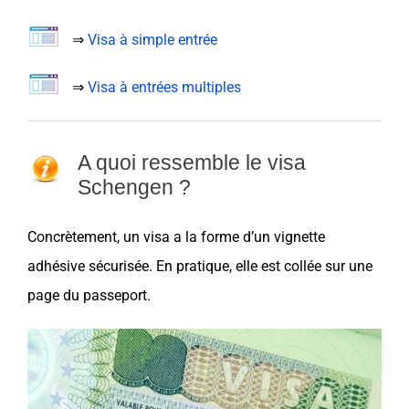
⇒
Visa à simple entrée
⇒
Visa à entrées multiples
A quoi ressemble le visa
Schengen ?
Concrètement, un
visa a la forme d’un vignette
adhésive sécurisée. En pratique, elle est collée sur une
page du passeport.