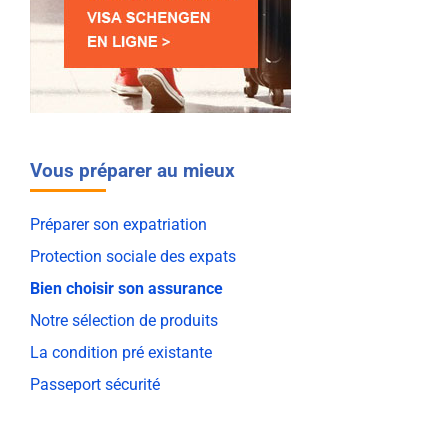
Vous préparer au mieux
Préparer son expatriation
Protection sociale des expats
Bien choisir son assurance
Notre sélection de produits
La condition pré existante
Passeport sécurité