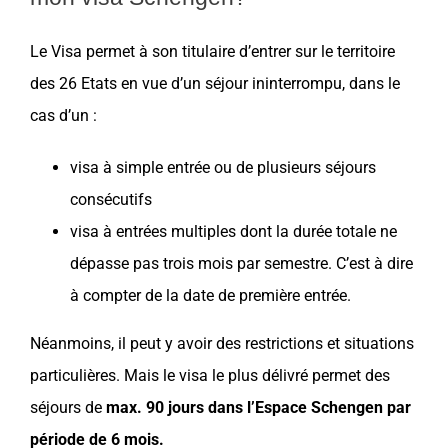
Le Visa permet à son titulaire d’entrer sur le territoire
des 26 Etats en vue d’un séjour ininterrompu, dans le
cas d’un :
visa à simple entrée
ou de plusieurs séjours
consécutifs
visa à entrées multiples
dont la durée totale ne
dépasse pas trois mois par semestre. C’est à dire
à compter de la date de première entrée.
Néanmoins, il peut y avoir des restrictions et situations
particulières. Mais le visa le plus délivré permet des
séjours de
max. 90 jours dans l’Espace
Schengen
par
période de 6 mois.