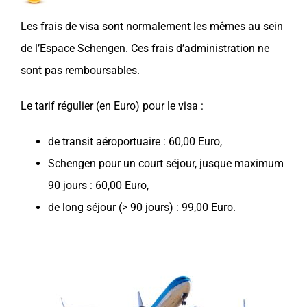
Les frais de visa sont normalement les mêmes au sein
de l’Espace
Schengen
. Ces frais d’administration ne
sont pas remboursables.
Le tarif régulier (en Euro) pour le visa :
de transit aéroportuaire : 60,00 Euro,
Schengen pour un court séjour, jusque maximum
90 jours : 60,00 Euro,
de long séjour (> 90 jours) : 99,00 Euro.