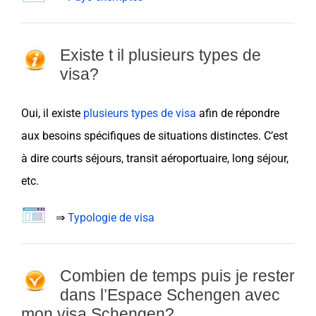
Existe t il plusieurs types de
visa?
Oui, il existe
plusieurs types de visa
afin de répondre
aux besoins spécifiques de situations distinctes. C’est
à dire courts séjours, transit aéroportuaire, long séjour,
etc.
⇒
Typologie de visa
Combien de temps puis je rester
dans l’Espace Schengen avec
mon visa Schengen?