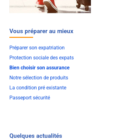
Vous préparer au mieux
Préparer son expatriation
Protection sociale des expats
Bien choisir son assurance
Notre sélection de produits
La condition pré existante
Passeport sécurité
Quelques actualités