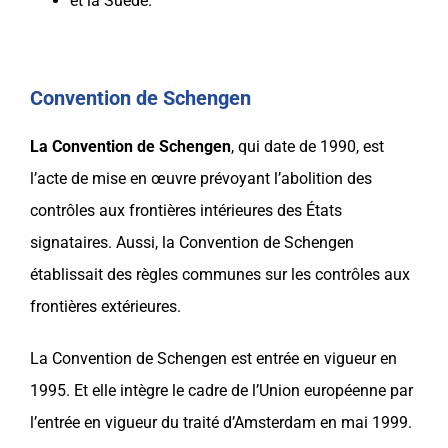
et la
Suède
.
Convention de Schengen
La Convention de
Schengen
, qui date de 1990, est
l’acte de mise en œuvre prévoyant l’abolition des
contrôles aux frontières intérieures des États
signataires. Aussi, la Convention de
Schengen
établissait des règles communes sur les contrôles aux
frontières extérieures.
La Convention de
Schengen
est entrée en vigueur en
1995. Et elle intègre le cadre de l’Union européenne par
l’entrée en vigueur du traité d’Amsterdam en mai 1999.