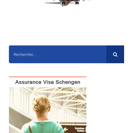
Rechercher: