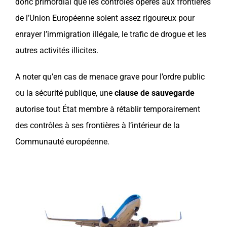
donc primordial que les contrôles opérés aux frontières
de l’Union Européenne soient assez rigoureux pour
enrayer l’immigration illégale, le trafic de drogue et les
autres activités illicites.
A noter qu’en cas de menace grave pour l’ordre public
ou la sécurité publique, une
clause de sauvegarde
autorise tout État membre à rétablir temporairement
des contrôles à ses frontières à l’intérieur de la
Communauté européenne.