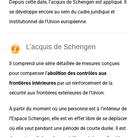
Depuis cette date,
l’acquis de Schengen
est appliqué. Il
se développe encore au sein du cadre juridique et
institutionnel de l’
Union européenne
.
L’acquis de Schengen
Il comprend une série détaillée de mesures conçues
pour compenser l’
abolition des contrôles aux
frontières intérieures
par un renforcement de la
sécurité aux frontières extérieures de l’Union.
À partir du moment où une personne est à l’intérieur de
l’
Espace Schengen
, elle est en effet libre de se déplacer
où elle veut pendant une période de courte durée. Il est