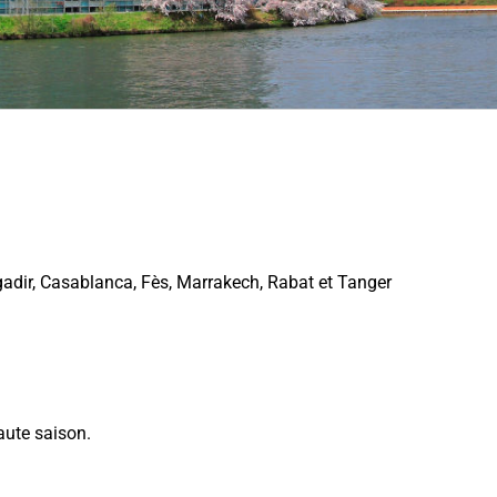
adir, Casablanca, Fès, Marrakech, Rabat et Tanger
aute saison.