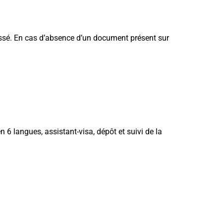
pissé. En cas d’absence d’un document présent sur
6 langues, assistant-visa, dépôt et suivi de la