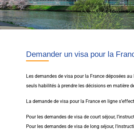
Demander un visa pour la Fran
Les demandes de visa pour la France déposées au M
seuls habilités à prendre les décisions en matière d
La demande de visa pour la France en ligne s’effect
Pour les demandes de visa de court séjour, l’instru
Pour les demandes de visa de long séjour, l’instruct