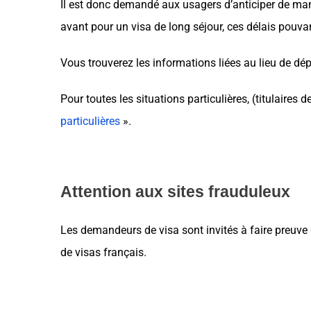
Il est donc demandé aux usagers d’anticiper de man
avant pour un visa de long séjour, ces délais pouv
Vous trouverez les informations liées au lieu de dé
Pour toutes les situations particulières, (titulaires
particulières
».
Attention aux sites frauduleux
Les demandeurs de visa sont invités à faire preuve d
de visas français.