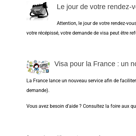
Le jour de votre rendez-v
Attention, le jour de votre rendez-vo
votre récépissé, votre demande de visa peut être re
Visa pour la France : un 
La France lance un nouveau service afin de facilite
demande).
Vous avez besoin d’aide ? Consultez la foire aux qu