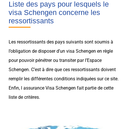
Liste des pays pour lesquels le
visa Schengen concerne les
ressortissants
Les ressortissants des pays suivants sont soumis à
l’obligation de disposer d’un
visa Schengen
en règle
pour pouvoir pénétrer ou transiter par l’
Espace
Schengen
. C’est à dire que ces ressortissants doivent
remplir les différentes conditions indiquées sur ce site.
Enfin, l
assurance
Visa
Schengen
fait partie de cette
liste de critères.