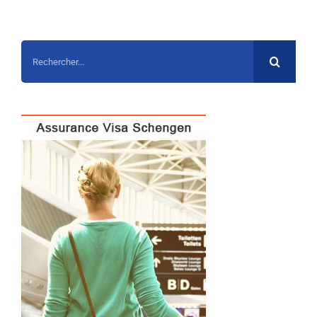
Rechercher: