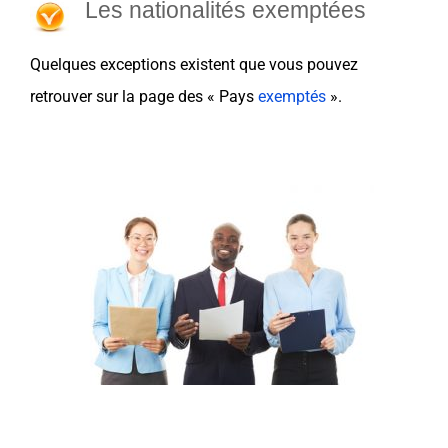
Les nationalités exemptées
Quelques exceptions existent que vous pouvez
retrouver sur la page des «
Pays
exemptés
».