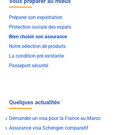
Vous préparer au mieux
Préparer son expatriation
Protection sociale des expats
Bien choisir son assurance
Notre sélection de produits
La condition pré existante
Passeport sécurité
Quelques actualités
Demander un visa pour la France au Maroc
Assurance visa Schengen comparatif